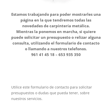
Estamos trabajando para poder mostrarles una
página en la que tendremos todas las
novedades de carpintería metálica.
Mientras la ponemos en marcha, si quiere
puede solicitar un presupuesto o relizar alguna
consulta, utilizando el formulario de contacto
o llamando a nuestros telefonos.
961 41 45 18 – 653 935 350
Utilice este formulario de contacto para solicitar
presupuestos o dudas que pueda tener, sobre
nuestros servicios.