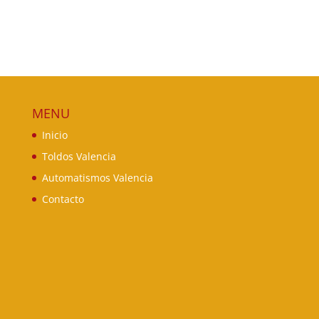
MENU
Inicio
Toldos Valencia
Automatismos Valencia
Contacto