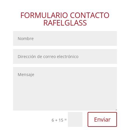
FORMULARIO CONTACTO
RAFELGLASS
Enviar
=
6 + 15